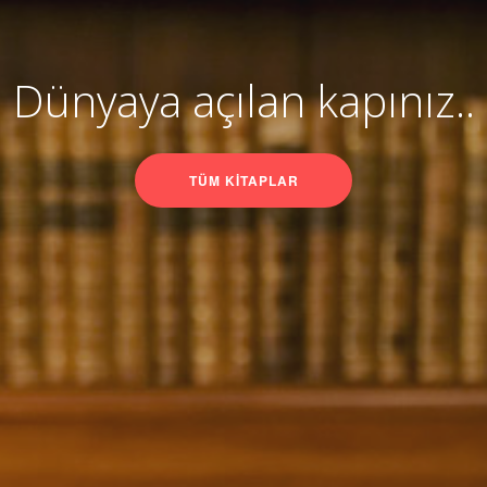
Dünyaya açılan kapınız..
TÜM KİTAPLAR