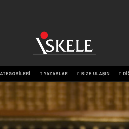
ATEGORİLERİ
YAZARLAR
BİZE ULAŞIN
Dİ