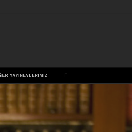
ĞER YAYINEVLERİMİZ