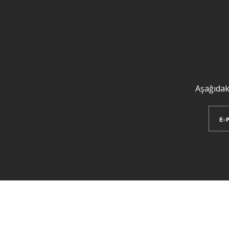
Aşağıdak
E